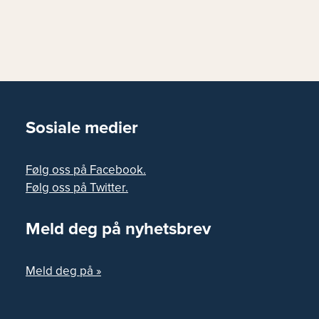
Sosiale medier
Følg oss på Facebook.
Følg oss på Twitter.
Meld deg på nyhetsbrev
Meld deg på »