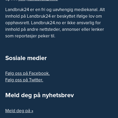
Landbruk24 er en fri og uavhengig mediekanal. Alt
innhold på Landbruk24 er beskyttet ifølge lov om
opphavsrett. Landbruk24.no er ikke ansvarlig for
innhold på andre nettsteder, annonser eller lenker
som reportasjer peker til.
Sosiale medier
Følg oss på Facebook.
Følg oss på Twitter.
Meld deg på nyhetsbrev
Meld deg på »