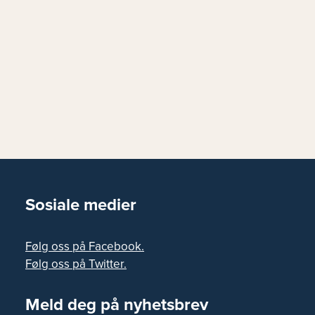
Sosiale medier
Følg oss på Facebook.
Følg oss på Twitter.
Meld deg på nyhetsbrev