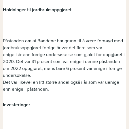
Holdninger til jordbruksoppgjøret
Påstanden om at Bøndene har grunn til å være fornøyd med
jordbruksoppgjøret forrige år var det flere som var
enige i år enn forrige undersøkelse som gjaldt for oppgjøret i
2020. Det var 31 prosent som var enige i denne påstanden
om 2022 oppgjøret, mens bare 6 prosent var enige i forrige
undersøkelse.
Det var likevel en litt større andel også i år som var uenige
enn enige i påstanden.
Investeringer