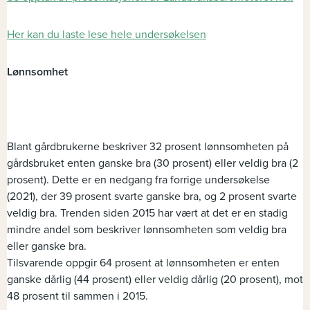
Her kan du laste lese hele undersøkelsen
Lønnsomhet
Blant gårdbrukerne beskriver 32 prosent lønnsomheten på
gårdsbruket enten ganske bra (30 prosent) eller veldig bra (2
prosent). Dette er en nedgang fra forrige undersøkelse
(2021), der 39 prosent svarte ganske bra, og 2 prosent svarte
veldig bra. Trenden siden 2015 har vært at det er en stadig
mindre andel som beskriver lønnsomheten som veldig bra
eller ganske bra.
Tilsvarende oppgir 64 prosent at lønnsomheten er enten
ganske dårlig (44 prosent) eller veldig dårlig (20 prosent), mot
48 prosent til sammen i 2015.