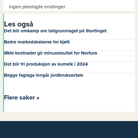
ingen planlagte endringer
Les også
Det blir omkamp om tallgrunnlaget på Stortinget
Bedre markedsbalanse for kjøtt
Økte kostnader gir minusresultat for Nortura
Det blir fri produksjon av kumelk i 2024
Begge faglaga inngår jordbruksavtale
Flere saker »