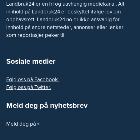
Landbruk24 er en fri og uavhengig mediekanal. Alt
innhold på Landbruk24 er beskyttet ifølge lov om
opphavsrett. Landbruk24.no er ikke ansvarlig for
innhold på andre nettsteder, annonser eller lenker
som reportasjer peker til.
Sosiale medier
Følg oss på Facebook.
Følg oss på Twitter.
Meld deg på nyhetsbrev
Meld deg på »