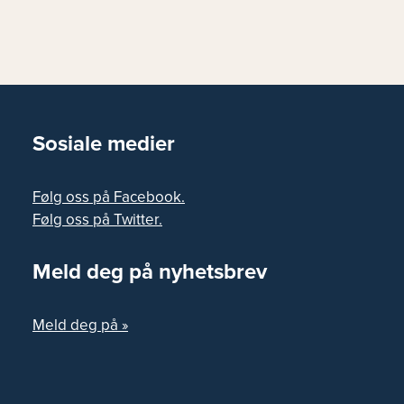
Sosiale medier
Følg oss på Facebook.
Følg oss på Twitter.
Meld deg på nyhetsbrev
Meld deg på »