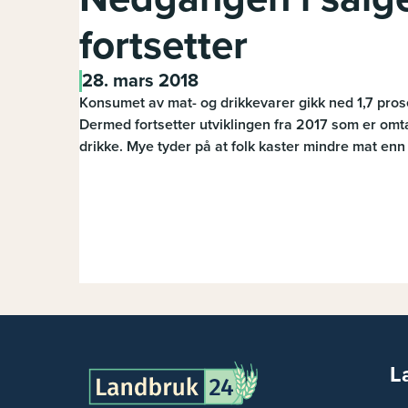
fortsetter
28. mars 2018
Konsumet av mat- og drikkevarer gikk ned 1,7 prosen
Dermed fortsetter utviklingen fra 2017 som er omt
drikke. Mye tyder på at folk kaster mindre mat enn 
L