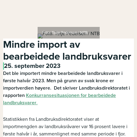
Foto: Terje Pedersen / NTB
Mindre import av
bearbeidede landbruksvarer
25. september 2023
Det ble importert mindre bearbeidede landbruksvarer i
første halvår 2023. Men på grunn av svak krone er
importverdien høyere. Det skriver Landbruksdirektoratet i
rapporten
Konkurransesituasjonen for bearbeidede
landbruksvarer
.
Statistikken fra Landbruksdirektoratet viser at
importmengden av landbruksråvarer var 16 prosent lavere i
første halvår i år, sammenlignet med samme periode i fjor.