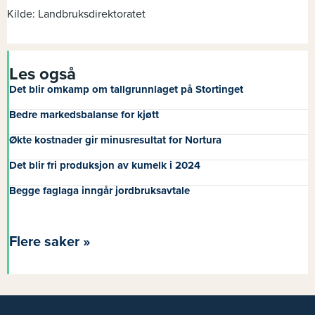
Kilde: Landbruksdirektoratet
Les også
Det blir omkamp om tallgrunnlaget på Stortinget
Bedre markedsbalanse for kjøtt
Økte kostnader gir minusresultat for Nortura
Det blir fri produksjon av kumelk i 2024
Begge faglaga inngår jordbruksavtale
Flere saker »