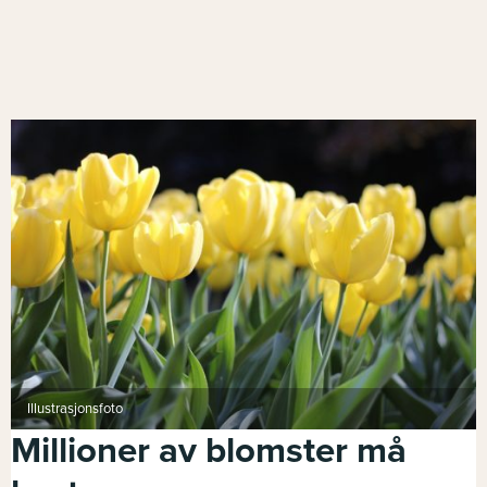
Illustrasjonsfoto
Millioner av blomster må