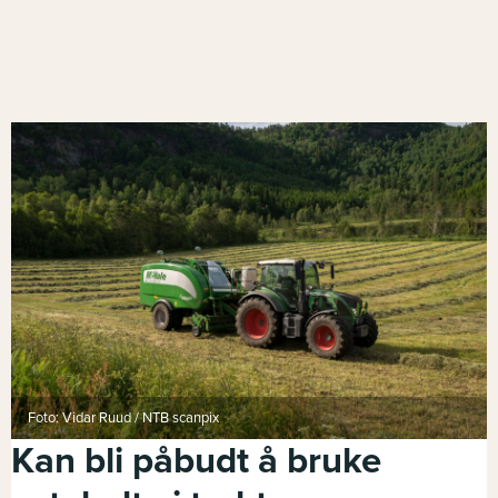
Foto: Vidar Ruud / NTB scanpix
Kan bli påbudt å bruke