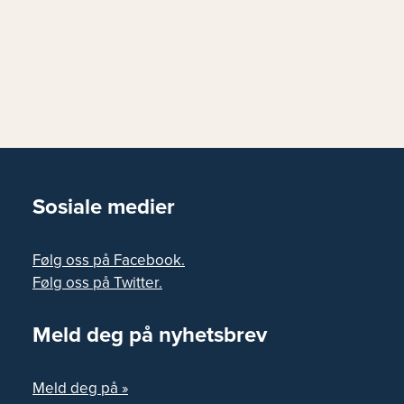
Sosiale medier
Følg oss på Facebook.
Følg oss på Twitter.
Meld deg på nyhetsbrev
Meld deg på »