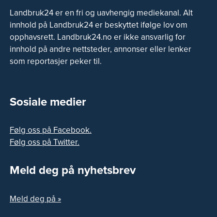
Landbruk24 er en fri og uavhengig mediekanal. Alt
innhold på Landbruk24 er beskyttet ifølge lov om
opphavsrett. Landbruk24.no er ikke ansvarlig for
innhold på andre nettsteder, annonser eller lenker
som reportasjer peker til.
Sosiale medier
Følg oss på Facebook.
Følg oss på Twitter.
Meld deg på nyhetsbrev
Meld deg på »