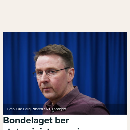
Foto: Ole Berg-Rusten / NTB scanpix
Bondelaget ber