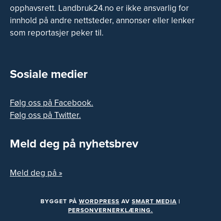
opphavsrett. Landbruk24.no er ikke ansvarlig for
innhold på andre nettsteder, annonser eller lenker
som reportasjer peker til.
Sosiale medier
Følg oss på Facebook.
Følg oss på Twitter.
Meld deg på nyhetsbrev
Meld deg på »
BYGGET PÅ
WORDPRESS
AV
SMART MEDIA
|
PERSONVERNERKLÆRING.