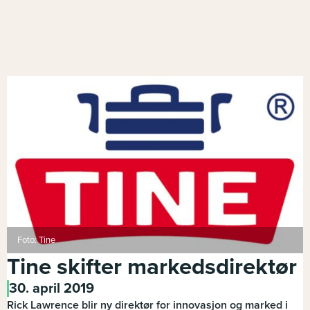
Foto: Tine
Tine skifter markedsdirektør
30. april 2019
Rick Lawrence blir ny direktør for innovasjon og marked i