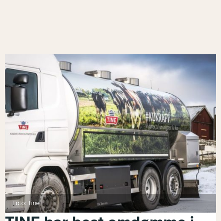
Foto: Tine