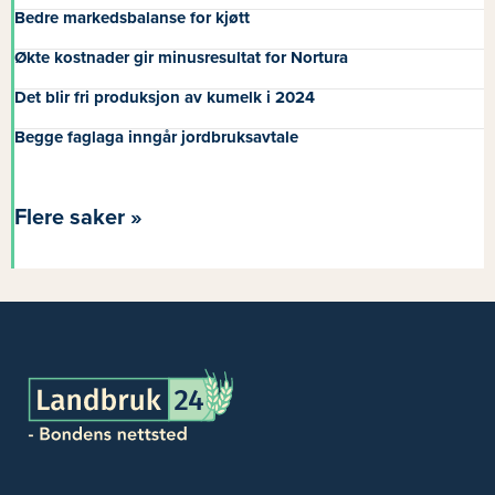
Bedre markedsbalanse for kjøtt
Økte kostnader gir minusresultat for Nortura
Det blir fri produksjon av kumelk i 2024
Begge faglaga inngår jordbruksavtale
Flere saker »