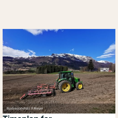
Illustrasjonsfoto: F.Meyer