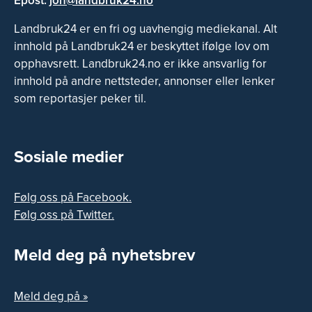
Epost:
jon@landbruk24.no
Landbruk24 er en fri og uavhengig mediekanal. Alt
innhold på Landbruk24 er beskyttet ifølge lov om
opphavsrett. Landbruk24.no er ikke ansvarlig for
innhold på andre nettsteder, annonser eller lenker
som reportasjer peker til.
Sosiale medier
Følg oss på Facebook.
Følg oss på Twitter.
Meld deg på nyhetsbrev
Meld deg på »