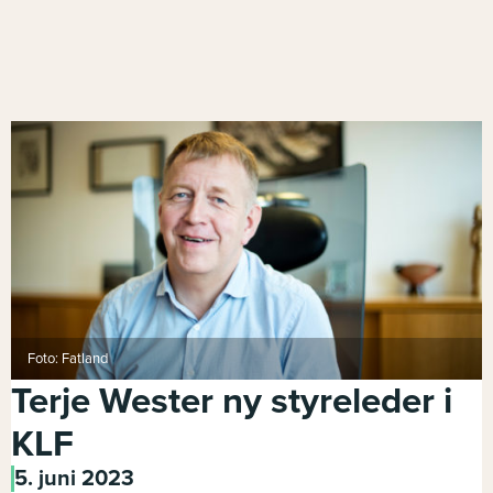
Foto: Fatland
Terje Wester ny styreleder i
KLF
5. juni 2023