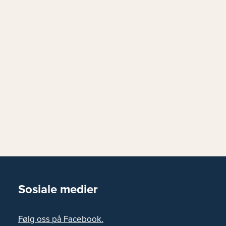
Sosiale medier
Følg oss på Facebook.