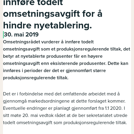
innføre todelt
omsetningsavgift for å
hindre nyetablering.
30. mai 2019
Omsetningsrådet vurderer å innføre todelt
omsetningsavgift som et produksjonsregulerende tiltak, det
betyr at nyetablerte produsenter får en høyere
omsetningsavgift enn eksisterende produsenter. Dette kan
innføres i perioder der det er gjennomført større
produksjonsregulerende tiltak.
Det er i forbindelse med det omfattende arbeidet med å
gjennomgå markedsordningene at dette forslaget kommer.
Eventuelle endringer er planlagt gjennomført fra 1.1 2020. I
sitt møte 20. mai vedtok rådet at de ber sekretariatet utrede
todelt omsetningsavgift som produksjonsregulerende tiltak.