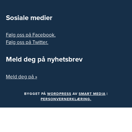
Sosiale medier
Følg oss på Facebook.
Følg oss på Twitter.
Meld deg på nyhetsbrev
Meld deg på »
BYGGET PÅ
WORDPRESS
AV
SMART MEDIA
|
PERSONVERNERKLÆRING.