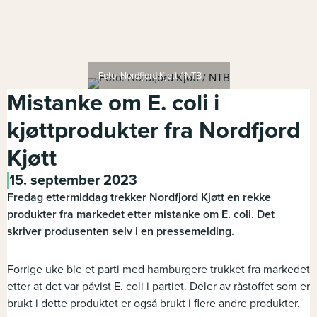
Foto: Nordfjord Kjøtt / NTB
Mistanke om E. coli i
kjøttprodukter fra Nordfjord
Kjøtt
15. september 2023
Fredag ettermiddag trekker Nordfjord Kjøtt en rekke
produkter fra markedet etter mistanke om E. coli. Det
skriver produsenten selv i en pressemelding.
Forrige uke ble et parti med hamburgere trukket fra markedet
etter at det var påvist E. coli i partiet. Deler av råstoffet som er
brukt i dette produktet er også brukt i flere andre produkter.