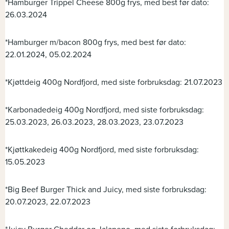
*Hamburger Trippel Cheese 800g frys, med best før dato:
26.03.2024
*Hamburger m/bacon 800g frys, med best før dato:
22.01.2024, 05.02.2024
*Kjøttdeig 400g Nordfjord, med siste forbruksdag: 21.07.2023
*Karbonadedeig 400g Nordfjord, med siste forbruksdag:
25.03.2023, 26.03.2023, 28.03.2023, 23.07.2023
*Kjøttkakedeig 400g Nordfjord, med siste forbruksdag:
15.05.2023
*Big Beef Burger Thick and Juicy, med siste forbruksdag:
20.07.2023, 22.07.2023