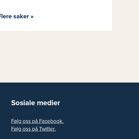
Flere saker »
Sosiale medier
Følg oss på Facebook.
Følg oss på Twitter.