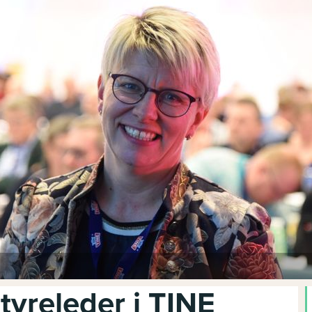
tyreleder i TINE