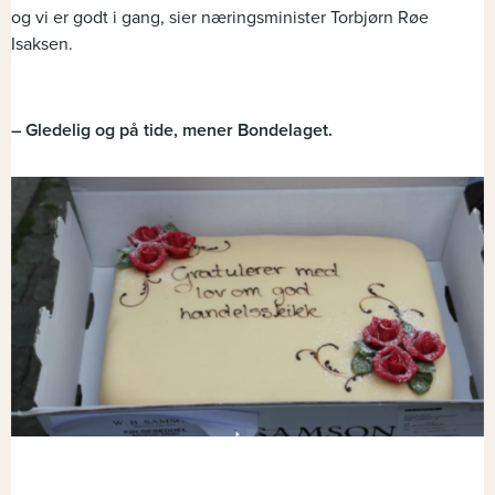
og vi er godt i gang, sier næringsminister Torbjørn Røe
Isaksen.
– Gledelig og på tide, mener Bondelaget.