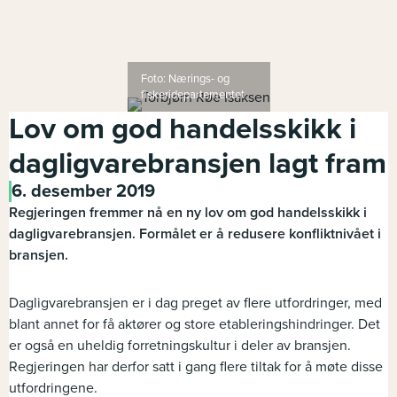
Foto: Nærings- og
fiskeridepartementet
Lov om god handelsskikk i
dagligvarebransjen lagt fram
6. desember 2019
Regjeringen fremmer nå en ny lov om god handelsskikk i
dagligvarebransjen. Formålet er å redusere konfliktnivået i
bransjen.
Dagligvarebransjen er i dag preget av flere utfordringer, med
blant annet for få aktører og store etableringshindringer. Det
er også en uheldig forretningskultur i deler av bransjen.
Regjeringen har derfor satt i gang flere tiltak for å møte disse
utfordringene.