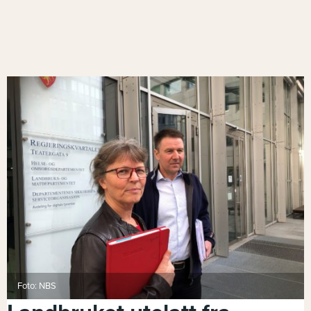
Foto: NBS