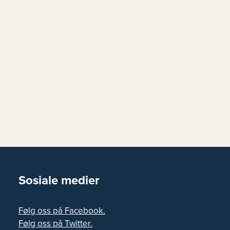
Sosiale medier
Følg oss på Facebook.
Følg oss på Twitter.