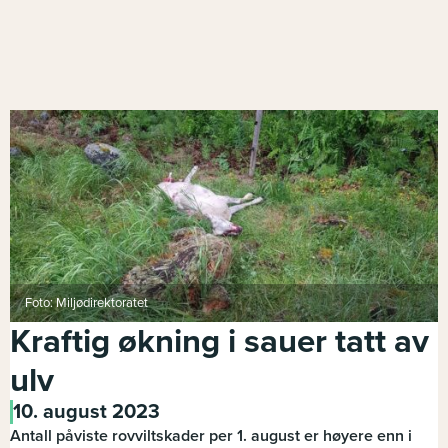
Foto: Miljødirektoratet
Kraftig økning i sauer tatt av
ulv
10. august 2023
Antall påviste rovviltskader per 1. august er høyere enn i