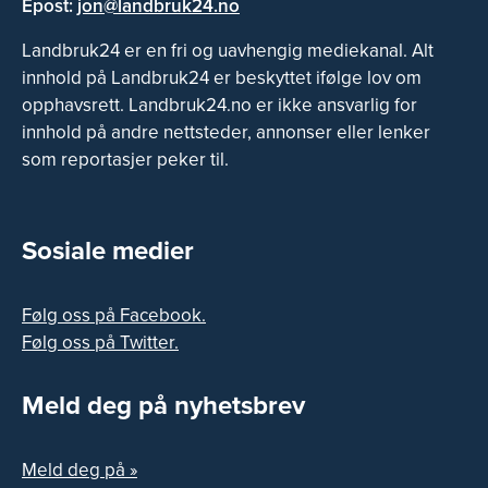
Epost:
jon@landbruk24.no
Landbruk24 er en fri og uavhengig mediekanal. Alt
innhold på Landbruk24 er beskyttet ifølge lov om
opphavsrett. Landbruk24.no er ikke ansvarlig for
innhold på andre nettsteder, annonser eller lenker
som reportasjer peker til.
Sosiale medier
Følg oss på Facebook.
Følg oss på Twitter.
Meld deg på nyhetsbrev
Meld deg på »