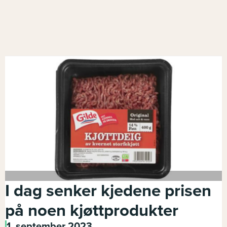
I dag senker kjedene prisen
på noen kjøttprodukter
1. september 2023