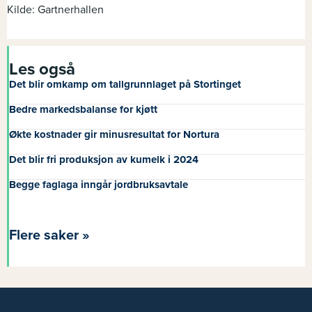
Kilde: Gartnerhallen
Les også
Det blir omkamp om tallgrunnlaget på Stortinget
Bedre markedsbalanse for kjøtt
Økte kostnader gir minusresultat for Nortura
Det blir fri produksjon av kumelk i 2024
Begge faglaga inngår jordbruksavtale
Flere saker »