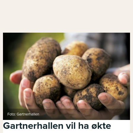
Foto: Gartnerhallen
Gartnerhallen vil ha økte