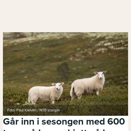
Foto: Paul Kleiven / NTB scanpix
Går inn i sesongen med 600