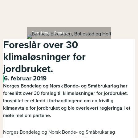
Foto: Norges Bondelag
Foreslår over 30
klimaløsninger for
jordbruket.
6. februar 2019
Norges Bondelag og Norsk Bonde- og Småbrukarlag har
foreslått over 30 forslag til klimaløsninger for jordbruket.
Innspillet er et ledd i forhandlingene om en frivillig
klimaavtale for jordbruket og ble overlevert regjeringa i et
møte mellom partene.
Norges Bondelag og Norsk Bonde- og Småbrukarlag