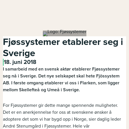
Fjøssystemer etablerer seg i
Sverige
18. juni 2018
I samarbeid med en svensk aktør etablerer Fjøssystemer
seg nå i Sverige. Det nye selskapet skal hete Fjössystem
AB. I første omgang etablerer vi oss i Flarken, som ligger
mellom Skellefteå og Umeå i Sverige.
For Fjøssystemer gir dette mange spennende muligheter.
Det er en anerkjennelse for oss at svenskene ønsker å
adoptere det som vi har bygd opp i Norge, sier daglig leder
André Stenumgård i Fjøssystemer. Hele vår