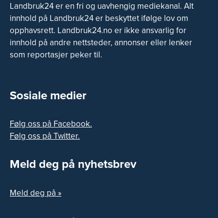
Landbruk24 er en fri og uavhengig mediekanal. Alt
innhold på Landbruk24 er beskyttet ifølge lov om
opphavsrett. Landbruk24.no er ikke ansvarlig for
innhold på andre nettsteder, annonser eller lenker
som reportasjer peker til.
Sosiale medier
Følg oss på Facebook.
Følg oss på Twitter.
Meld deg på nyhetsbrev
Meld deg på »