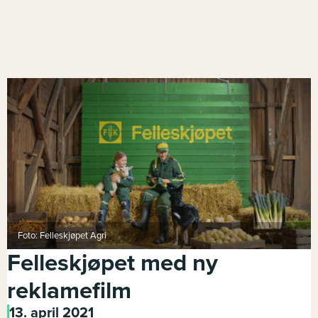
Foto: Felleskjøpet Agri
Felleskjøpet med ny
reklamefilm
13. april 2021