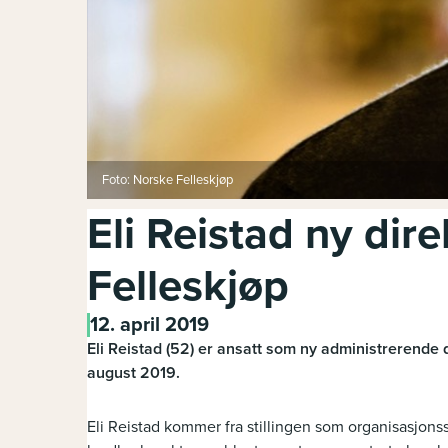
Foto: Norske Felleskjøp
Eli Reistad ny dire
Felleskjøp
12. april 2019
Eli Reistad (52) er ansatt som ny administrerende di
august 2019.
Eli Reistad kommer fra stillingen som organisasjonss