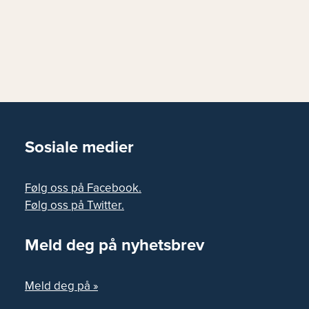
Sosiale medier
Følg oss på Facebook.
Følg oss på Twitter.
Meld deg på nyhetsbrev
Meld deg på »