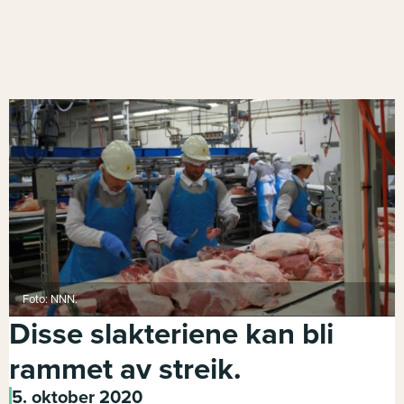
Foto: NNN.
Disse slakteriene kan bli
rammet av streik.
5. oktober 2020