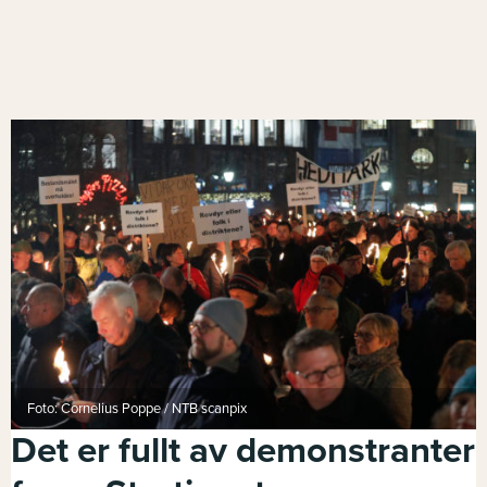
Foto: Cornelius Poppe / NTB scanpix
Det er fullt av demonstranter