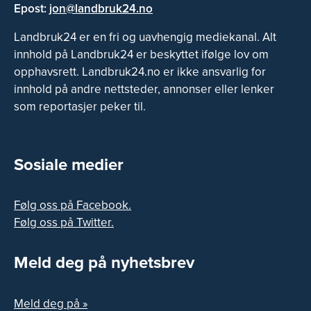
Epost:
jon@landbruk24.no
Landbruk24 er en fri og uavhengig mediekanal. Alt
innhold på Landbruk24 er beskyttet ifølge lov om
opphavsrett. Landbruk24.no er ikke ansvarlig for
innhold på andre nettsteder, annonser eller lenker
som reportasjer peker til.
Sosiale medier
Følg oss på Facebook.
Følg oss på Twitter.
Meld deg på nyhetsbrev
Meld deg på »