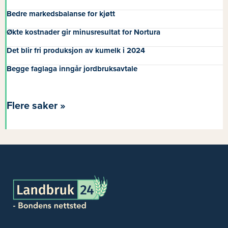
Bedre markedsbalanse for kjøtt
Økte kostnader gir minusresultat for Nortura
Det blir fri produksjon av kumelk i 2024
Begge faglaga inngår jordbruksavtale
Flere saker »