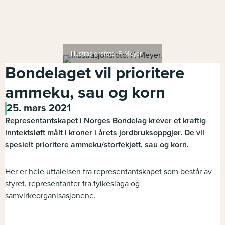
Illustrasjonsfoto: F. Meyer.
Bondelaget vil prioritere
ammeku, sau og korn
25. mars 2021
Representantskapet i Norges Bondelag krever et kraftig
inntektsløft målt i kroner i årets jordbruksoppgjør. De vil
spesielt prioritere ammeku/storfekjøtt, sau og korn.
Her er hele uttalelsen fra representantskapet som består av
styret, representanter fra fylkeslaga og
samvirkeorganisasjonene.