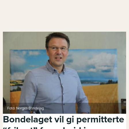
Foto: Norges Bondelag
Bondelaget vil gi permitterte