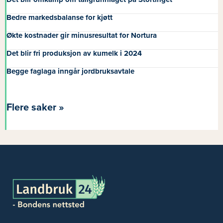
Bedre markedsbalanse for kjøtt
Økte kostnader gir minusresultat for Nortura
Det blir fri produksjon av kumelk i 2024
Begge faglaga inngår jordbruksavtale
Flere saker »