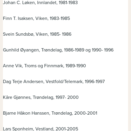
Johan C. Løken, Innlandet, 1981-1983
Finn T. Isaksen, Viken, 1983-1985
Svein Sundsbø, Viken, 1985- 1986
Gunhild Øyangen, Trøndelag, 1986-1989 og 1990- 1996
Anne Vik, Troms og Finnmark, 1989-1990
Dag Terje Andersen, Vestfold/Telemark, 1996-1997
Kåre Gjønnes, Trøndelag, 1997- 2000
Bjarne Håkon Hanssen, Trøndelag, 2000-2001
Lars Sponheim, Vestland, 2001-2005