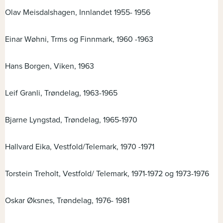
Olav Meisdalshagen, Innlandet 1955- 1956
Einar Wøhni, Trms og Finnmark, 1960 -1963
Hans Borgen, Viken, 1963
Leif Granli, Trøndelag, 1963-1965
Bjarne Lyngstad, Trøndelag, 1965-1970
Hallvard Eika, Vestfold/Telemark, 1970 -1971
Torstein Treholt, Vestfold/ Telemark, 1971-1972 og 1973-1976
Oskar Øksnes, Trøndelag, 1976- 1981