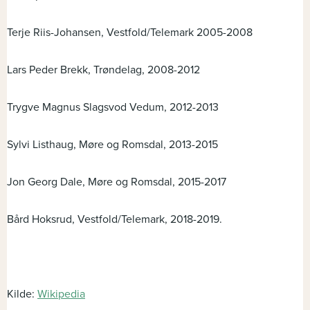
Terje Riis-Johansen, Vestfold/Telemark 2005-2008
Lars Peder Brekk, Trøndelag, 2008-2012
Trygve Magnus Slagsvod Vedum, 2012-2013
Sylvi Listhaug, Møre og Romsdal, 2013-2015
Jon Georg Dale, Møre og Romsdal, 2015-2017
Bård Hoksrud, Vestfold/Telemark, 2018-2019.
Kilde:
Wikipedia