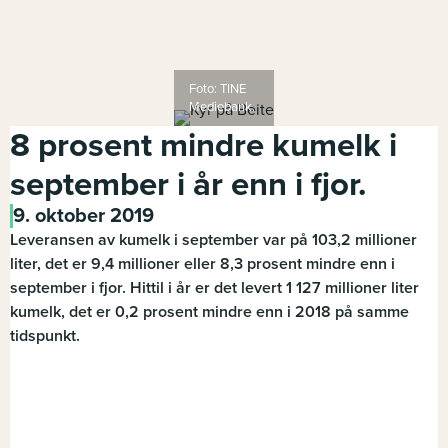
Foto: TINE
Mediebank.
8 prosent mindre kumelk i
september i år enn i fjor.
9. oktober 2019
Leveransen av kumelk i september var på 103,2 millioner
liter, det er 9,4 millioner eller 8,3 prosent mindre enn i
september i fjor. Hittil i år er det levert 1 127 millioner liter
kumelk, det er 0,2 prosent mindre enn i 2018 på samme
tidspunkt.