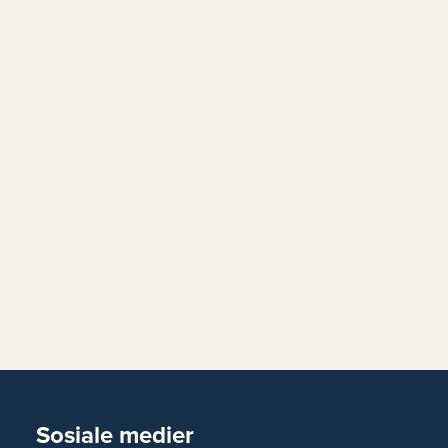
Sosiale medier