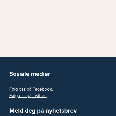
Sosiale medier
Følg oss på Facebook.
Følg oss på Twitter.
Meld deg på nyhetsbrev