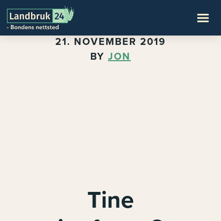
21. NOVEMBER 2019
BY
JON
Tine