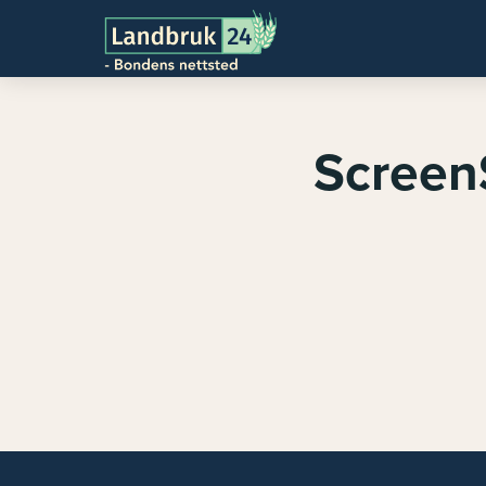
Screen