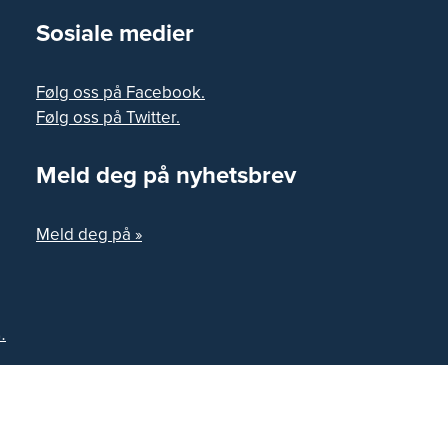
Sosiale medier
Følg oss på Facebook.
Følg oss på Twitter.
Meld deg på nyhetsbrev
Meld deg på »
.