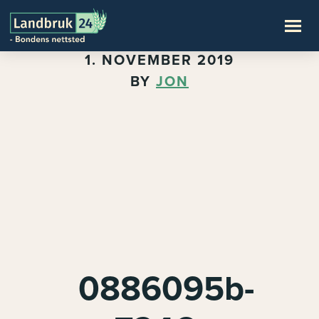
1. NOVEMBER 2019
BY
JON
0886095b-