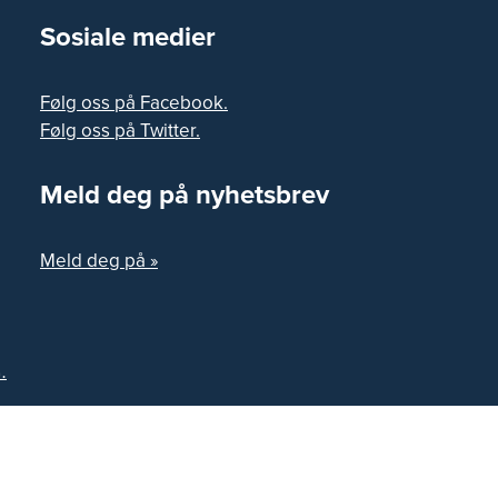
Sosiale medier
Følg oss på Facebook.
Følg oss på Twitter.
Meld deg på nyhetsbrev
Meld deg på »
.