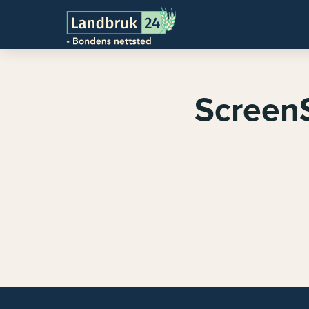
Screen